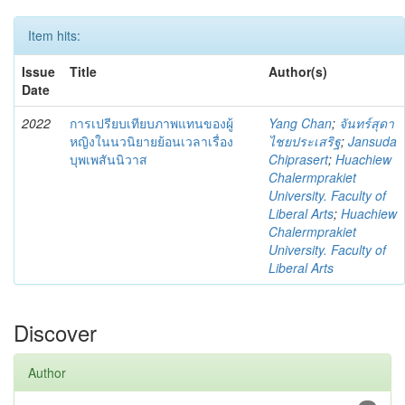
Item hits:
Issue
Title
Author(s)
Date
2022
การเปรียบเทียบภาพแทนของผู้
Yang Chan
;
จันทร์สุดา
หญิงในนวนิยายย้อนเวลาเรื่อง
ไชยประเสริฐ
;
Jansuda
บุพเพสันนิวาส
Chiprasert
;
Huachiew
Chalermprakiet
University. Faculty of
Liberal Arts
;
Huachiew
Chalermprakiet
University. Faculty of
Liberal Arts
Discover
Author