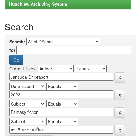
Huachiew Archiving System
Search
Search:
for
Current filters: