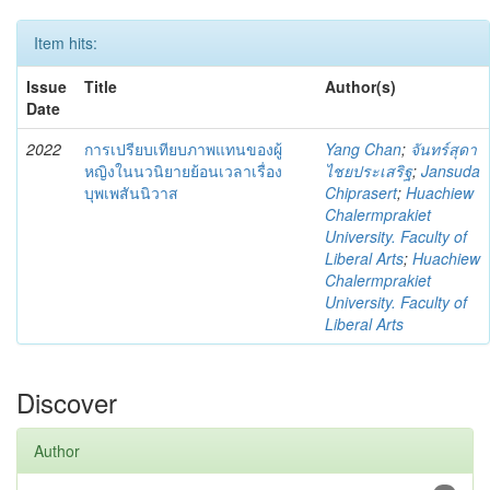
Item hits:
Issue
Title
Author(s)
Date
2022
การเปรียบเทียบภาพแทนของผู้
Yang Chan
;
จันทร์สุดา
หญิงในนวนิยายย้อนเวลาเรื่อง
ไชยประเสริฐ
;
Jansuda
บุพเพสันนิวาส
Chiprasert
;
Huachiew
Chalermprakiet
University. Faculty of
Liberal Arts
;
Huachiew
Chalermprakiet
University. Faculty of
Liberal Arts
Discover
Author