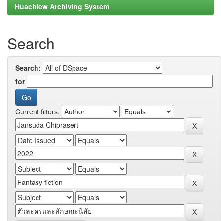
Huachiew Archiving System
Search
Search:
for
Current filters: