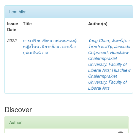
Item hits:
Issue
Title
Author(s)
Date
2022
การเปรียบเทียบภาพแทนของผู้
Yang Chan
;
จันทร์สุดา
หญิงในนวนิยายย้อนเวลาเรื่อง
ไชยประเสริฐ
;
Jansuda
บุพเพสันนิวาส
Chiprasert
;
Huachiew
Chalermprakiet
University. Faculty of
Liberal Arts
;
Huachiew
Chalermprakiet
University. Faculty of
Liberal Arts
Discover
Author