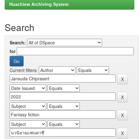
Huachiew Archiving System
Search
Search:
for
Current filters: