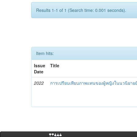
Results 1-1 of 1 (Search time: 0.001 seconds).
Item hits:
Issue
Title
Date
2022
การเปรียบเทียบภาพแทนของผู้หญิงในนวนิยายย้อ