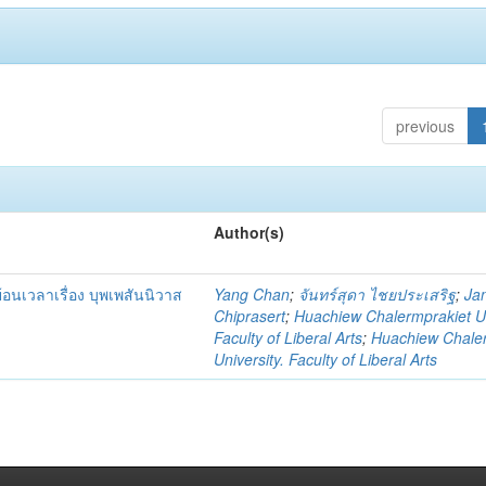
previous
Author(s)
นเวลาเรื่อง บุพเพสันนิวาส
Yang Chan
;
จันทร์สุดา ไชยประเสริฐ
;
Ja
Chiprasert
;
Huachiew Chalermprakiet Un
Faculty of Liberal Arts
;
Huachiew Chale
University. Faculty of Liberal Arts