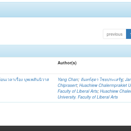
previous
Author(s)
นเวลาเรื่อง บุพเพสันนิวาส
Yang Chan
;
จันทร์สุดา ไชยประเสริฐ
;
Ja
Chiprasert
;
Huachiew Chalermprakiet Un
Faculty of Liberal Arts
;
Huachiew Chale
University. Faculty of Liberal Arts