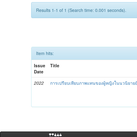
Results 1-1 of 1 (Search time: 0.001 seconds).
Item hits:
Issue
Title
Date
2022
การเปรียบเทียบภาพแทนของผู้หญิงในนวนิยายย้อ