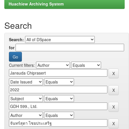
Huachiew Archiving System
Search
Search:
for
Current filters: