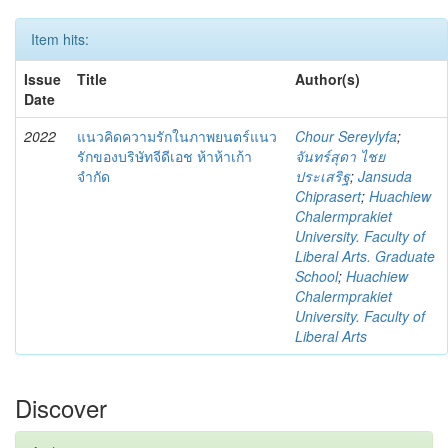
Item hits:
Issue
Title
Author(s)
Date
2022
แนวคิดความรักในภาพยนตร์แนว
Chour Sereylyfa
;
รักของบริษัทจีดีเอช ห้าห้าเก้า
จันทร์สุดา ไชย
จำกัด
ประเสริฐ
;
Jansuda
Chiprasert
;
Huachiew
Chalermprakiet
University. Faculty of
Liberal Arts. Graduate
School
;
Huachiew
Chalermprakiet
University. Faculty of
Liberal Arts
Discover