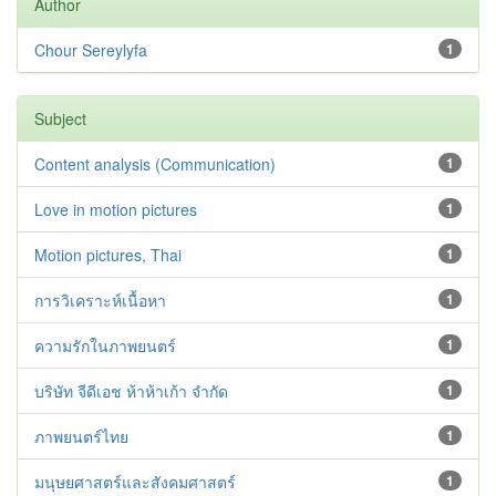
Author
Chour Sereylyfa
1
Subject
Content analysis (Communication)
1
Love in motion pictures
1
Motion pictures, Thai
1
การวิเคราะห์เนื้อหา
1
ความรักในภาพยนตร์
1
บริษัท จีดีเอช ห้าห้าเก้า จำกัด
1
ภาพยนตร์ไทย
1
มนุษยศาสตร์และสังคมศาสตร์
1