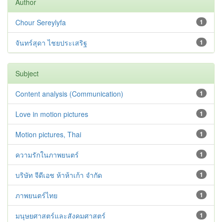
Author
Chour Sereylyfa
1
จันทร์สุดา ไชยประเสริฐ
1
Subject
Content analysis (Communication)
1
Love in motion pictures
1
Motion pictures, Thai
1
ความรักในภาพยนตร์
1
บริษัท จีดีเอช ห้าห้าเก้า จำกัด
1
ภาพยนตร์ไทย
1
มนุษยศาสตร์และสังคมศาสตร์
1