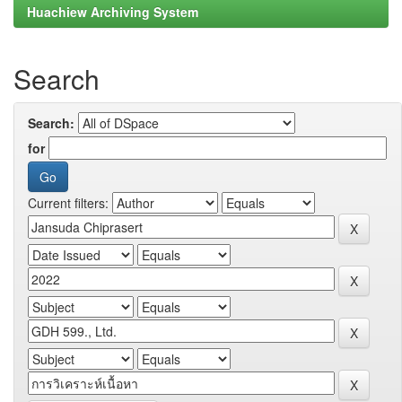
Huachiew Archiving System
Search
Search:
for
Current filters: