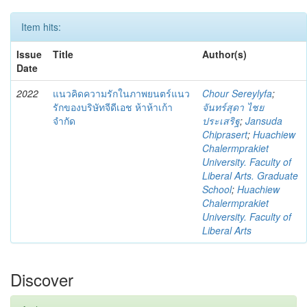
Item hits:
Issue
Title
Author(s)
Date
2022
แนวคิดความรักในภาพยนตร์แนว
Chour Sereylyfa
;
รักของบริษัทจีดีเอช ห้าห้าเก้า
จันทร์สุดา ไชย
จำกัด
ประเสริฐ
;
Jansuda
Chiprasert
;
Huachiew
Chalermprakiet
University. Faculty of
Liberal Arts. Graduate
School
;
Huachiew
Chalermprakiet
University. Faculty of
Liberal Arts
Discover