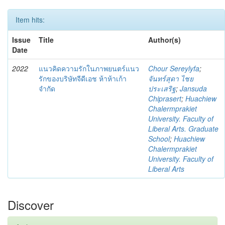
Item hits:
Issue
Title
Author(s)
Date
2022
แนวคิดความรักในภาพยนตร์แนว
Chour Sereylyfa
;
รักของบริษัทจีดีเอช ห้าห้าเก้า
จันทร์สุดา ไชย
จำกัด
ประเสริฐ
;
Jansuda
Chiprasert
;
Huachiew
Chalermprakiet
University. Faculty of
Liberal Arts. Graduate
School
;
Huachiew
Chalermprakiet
University. Faculty of
Liberal Arts
Discover