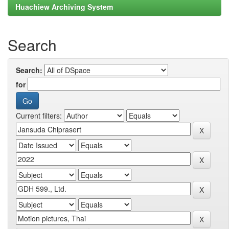
Huachiew Archiving System
Search
Search:
for
Current filters: