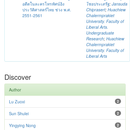
อดีตในละครโทรทัศน์อิง
ไชยประเสริฐ
;
Jansuda
ประวัติศาสตร์ไทย ช่วง พ.ศ.
Chiprasert
;
Huachiew
2551-2561
Chalermprakiet
University. Faculty of
Liberal Arts.
Undergraduate
Research
;
Huachiew
Chalermprakiet
University. Faculty of
Liberal Arts
Discover
Author
Lu Zuoxi
2
Sun Shulei
2
Yingying Nong
2