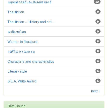
มนุษยศาสตร์และสังคมศาสตร์
52
Thai fiction
9
Thai fiction -- History and criti...
9
นวนิยายไทย
9
Women in literature
8
สตรีในวรรณกรรม
8
Characters and characteristics
6
Literary style
6
S.E.A. Write Award
6
next >
Date issued