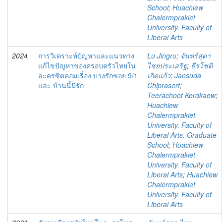
School
;
Huachiew
Chalermprakiet
University. Faculty of
Liberal Arts
2024
การวิเคราะห์ปัญหาและแนวทาง
Lu Jingru
;
จันทร์สุดา
แก้ไขปัญหาของครอบครัวไทยใน
ไชยประเสริฐ
;
ธีรโชติ
ละครซิตคอมเรื่อง บางรักซอย 9/1
เกิดแก้ว
;
Jansuda
และ บ้านนี้มีรัก
Chiprasert
;
Teerachoot Kerdkaew
;
Huachiew
Chalermprakiet
University. Faculty of
Liberal Arts. Graduate
School
;
Huachiew
Chalermprakiet
University. Faculty of
Liberal Arts
;
Huachiew
Chalermprakiet
University. Faculty of
Liberal Arts