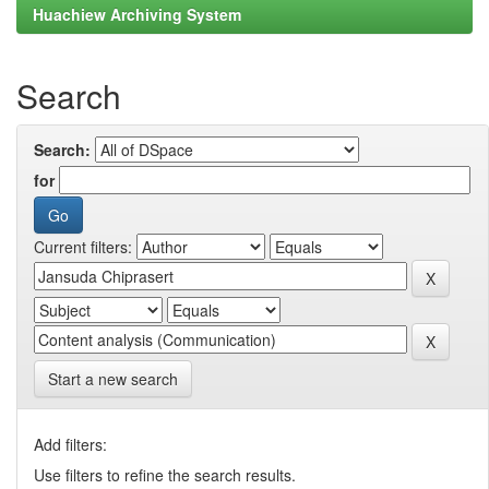
Huachiew Archiving System
Search
Search:
for
Current filters:
Start a new search
Add filters:
Use filters to refine the search results.