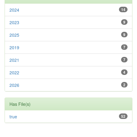
2024
14
2023
9
2025
9
2019
7
2021
7
2022
4
2026
2
Has File(s)
true
52