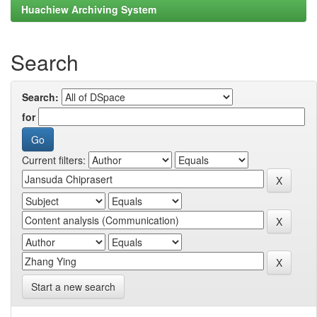
Huachiew Archiving System
Search
Search:
for
Current filters:
Start a new search