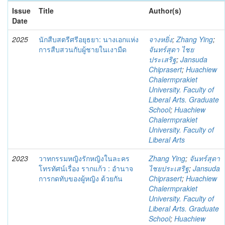
Issue
Title
Author(s)
Date
2025
นักสืบสตรีศรีอยุธยา: นางเอกแห่ง
จางหยิ่ง
;
Zhang Ying
;
การสืบสวนกับผู้ชายในเงามืด
จันทร์สุดา ไชย
ประเสริฐ
;
Jansuda
Chiprasert
;
Huachiew
Chalermprakiet
University. Faculty of
Liberal Arts. Graduate
School
;
Huachiew
Chalermprakiet
University. Faculty of
Liberal Arts
2023
วาทกรรมหญิงรักหญิงในละคร
Zhang Ying
;
จันทร์สุดา
โทรทัศน์เรื่อง รากแก้ว : อำนาจ
ไชยประเสริฐ
;
Jansuda
การกดทับของผู้หญิง ด้วยกัน
Chiprasert
;
Huachiew
Chalermprakiet
University. Faculty of
Liberal Arts. Graduate
School
;
Huachiew