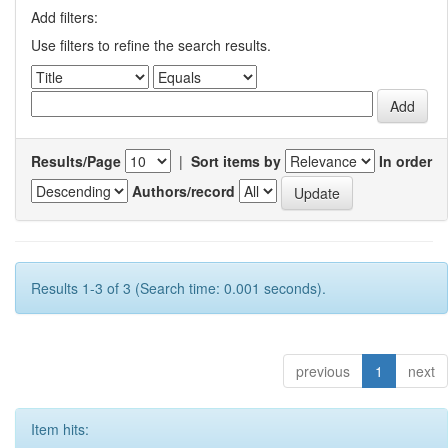
Add filters:
Use filters to refine the search results.
Results/Page
|
Sort items by
In order
Authors/record
Results 1-3 of 3 (Search time: 0.001 seconds).
previous
1
next
Item hits: