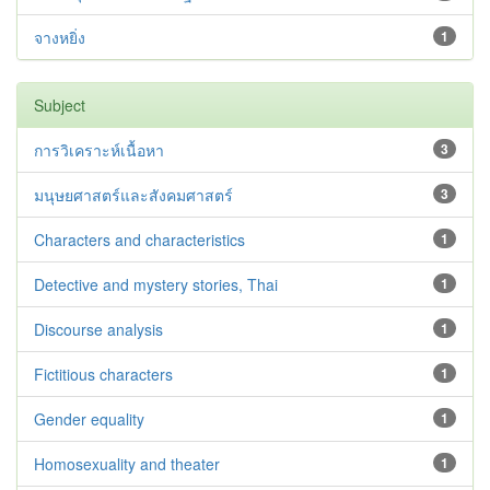
จางหยิ่ง
1
Subject
การวิเคราะห์เนื้อหา
3
มนุษยศาสตร์และสังคมศาสตร์
3
Characters and characteristics
1
Detective and mystery stories, Thai
1
Discourse analysis
1
Fictitious characters
1
Gender equality
1
Homosexuality and theater
1