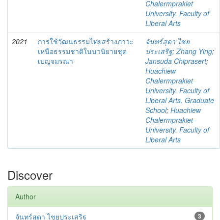
Chalermprakiet
University. Faculty of
Liberal Arts
2021
การใช้วัฒนธรรมไทยสร้างภาวะ
จันทร์สุดา ไชย
เหนือธรรมชาติในนวนิยายชุด
ประเสริฐ
;
Zhang Ying
;
เบญจมรณา
Jansuda Chiprasert
;
Huachiew
Chalermprakiet
University. Faculty of
Liberal Arts. Graduate
School
;
Huachiew
Chalermprakiet
University. Faculty of
Liberal Arts
Discover
Author
จันทร์สุดา ไชยประเสริฐ
3