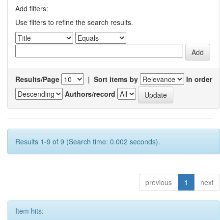
Add filters:
Use filters to refine the search results.
Results/Page
|
Sort items by
In order
Authors/record
Results 1-9 of 9 (Search time: 0.002 seconds).
previous
1
next
Item hits: