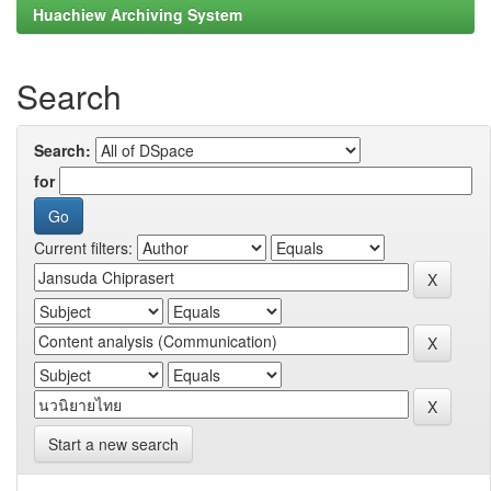
Huachiew Archiving System
Search
Search:
for
Current filters:
Start a new search