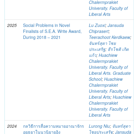
Chalermprakiet
University. Faculty of
Liberal Arts
2025
Social Problems in Novel
Lu Zuoxi
;
Jansuda
Finalists of S.E.A. Write Award,
Chiprasert
;
During 2018 – 2021
Teerachoot Kerdkaew
;
จันทร์สุดา ไชย
ประเสริฐ
;
ธีรโชติ เกิด
แก้ว
;
Huachiew
Chalermprakiet
University. Faculty of
Liberal Arts. Graduate
School
;
Huachiew
Chalermprakiet
University. Faculty of
Liberal Arts
;
Huachiew
Chalermprakiet
University. Faculty of
Liberal Arts
2024
กลวิธีการสื่อความหมายอาณาจักร
Lurong Niu
;
จันทร์สุดา
อยุธยาในนวนิยายอิง
ไชยประเสริฐ
;
Jansuda