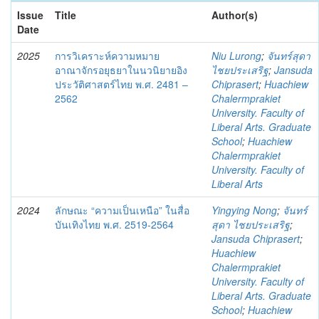
Issue
Title
Author(s)
Date
2025
การวิเคราะห์ความหมาย
Niu Lurong
;
จันทร์สุดา
อาณาจักรอยุธยาในนวนิยายอิง
ไชยประเสริฐ
;
Jansuda
ประวัติศาสตร์ไทย พ.ศ. 2481 –
Chiprasert
;
Huachiew
2562
Chalermprakiet
University. Faculty of
Liberal Arts. Graduate
School
;
Huachiew
Chalermprakiet
University. Faculty of
Liberal Arts
2024
ลักษณะ “ความเป็นเหนือ” ในสื่อ
Yingying Nong
;
จันทร์
บันเทิงไทย พ.ศ. 2519-2564
สุดา ไชยประเสริฐ
;
Jansuda Chiprasert
;
Huachiew
Chalermprakiet
University. Faculty of
Liberal Arts. Graduate
School
;
Huachiew