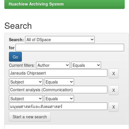
Huachiew Archiving System
Search
Search:
for
Current filters:
Start a new search