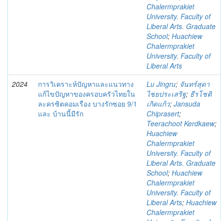
Chalermprakiet
University. Faculty of
Liberal Arts. Graduate
School
;
Huachiew
Chalermprakiet
University. Faculty of
Liberal Arts
2024
การวิเคราะห์ปัญหาและแนวทาง
Lu Jingru
;
จันทร์สุดา
แก้ไขปัญหาของครอบครัวไทยใน
ไชยประเสริฐ
;
ธีรโชติ
ละครซิตคอมเรื่อง บางรักซอย 9/1
เกิดแก้ว
;
Jansuda
และ บ้านนี้มีรัก
Chiprasert
;
Teerachoot Kerdkaew
;
Huachiew
Chalermprakiet
University. Faculty of
Liberal Arts. Graduate
School
;
Huachiew
Chalermprakiet
University. Faculty of
Liberal Arts
;
Huachiew
Chalermprakiet