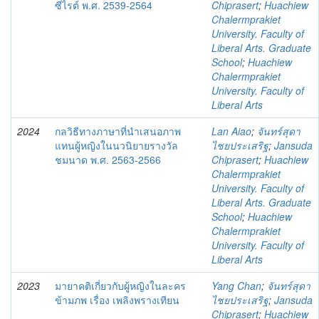
ซีไรต์ พ.ศ. 2539-2564
Chiprasert
;
Huachiew
Chalermprakiet
University. Faculty of
Liberal Arts. Graduate
School
;
Huachiew
Chalermprakiet
University. Faculty of
Liberal Arts
2024
กลวิธีทางภาษาที่นำเสนอภาพ
Lan Aiao
;
จันทร์สุดา
แทนผู้หญิงในนวนิยายรางวัล
ไชยประเสริฐ
;
Jansuda
ชมนาด พ.ศ. 2563-2566
Chiprasert
;
Huachiew
Chalermprakiet
University. Faculty of
Liberal Arts. Graduate
School
;
Huachiew
Chalermprakiet
University. Faculty of
Liberal Arts
2023
มายาคติเกี่ยวกับผู้หญิงในละคร
Yang Chan
;
จันทร์สุดา
ข้ามภพ เรื่อง เพลิงพรางเทียน
ไชยประเสริฐ
;
Jansuda
Chiprasert
;
Huachiew