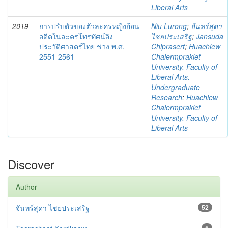
Liberal Arts
2019
การปรับตัวของตัวละครหญิงย้อน
Niu Lurong
;
จันทร์สุดา
อดีตในละครโทรทัศน์อิง
ไชยประเสริฐ
;
Jansuda
ประวัติศาสตร์ไทย ช่วง พ.ศ.
Chiprasert
;
Huachiew
2551-2561
Chalermprakiet
University. Faculty of
Liberal Arts.
Undergraduate
Research
;
Huachiew
Chalermprakiet
University. Faculty of
Liberal Arts
Discover
Author
จันทร์สุดา ไชยประเสริฐ
52