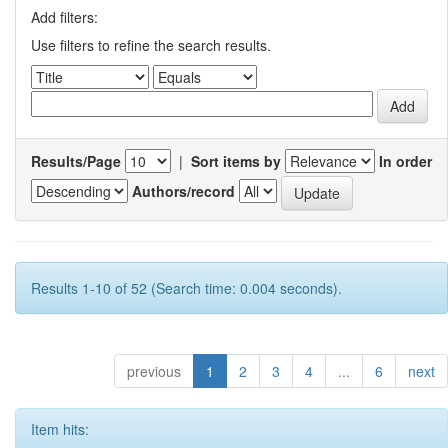
Add filters:
Use filters to refine the search results.
Results/Page
|
Sort items by
In order
Authors/record
Results 1-10 of 52 (Search time: 0.004 seconds).
previous
1
2
3
4
...
6
next
Item hits: