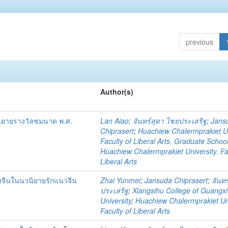
previous
Author(s)
นิยายรางวัลชมนาด พ.ศ.
Lan Aiao
;
จันทร์สุดา ไชยประเสริฐ
;
Jans
Chiprasert
;
Huachiew Chalermprakiet Un
Faculty of Liberal Arts. Graduate Schoo
Huachiew Chalermprakiet University. Fa
Liberal Arts
จีนในนวนิยายรักแนวจีน
Zhai Yunmei
;
Jansuda Chiprasert
;
จันท
ประเสริฐ
;
Xiangsihu College of Guangx
University
;
Huachiew Chalermprakiet Uni
Faculty of Liberal Arts