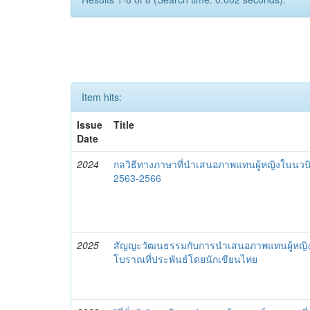
Item hits:
Issue
Title
Date
2024
กลวิธีทางภาษาที่นำเสนอภาพแทนผู้หญิงในนว
2563-2566
2025
สัญญะวัฒนธรรมกับการนำเสนอภาพแทนผู้หญิง
โบราณที่ประพันธ์โดยนักเขียนไทย