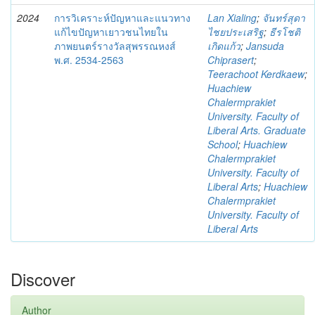
2024
การวิเคราะห์ปัญหาและแนวทาง
Lan Xialing
;
จันทร์สุดา
แก้ไขปัญหาเยาวชนไทยใน
ไชยประเสริฐ
;
ธีรโชติ
ภาพยนตร์รางวัลสุพรรณหงส์
เกิดแก้ว
;
Jansuda
พ.ศ. 2534-2563
Chiprasert
;
Teerachoot Kerdkaew
;
Huachiew
Chalermprakiet
University. Faculty of
Liberal Arts. Graduate
School
;
Huachiew
Chalermprakiet
University. Faculty of
Liberal Arts
;
Huachiew
Chalermprakiet
University. Faculty of
Liberal Arts
Discover
Author