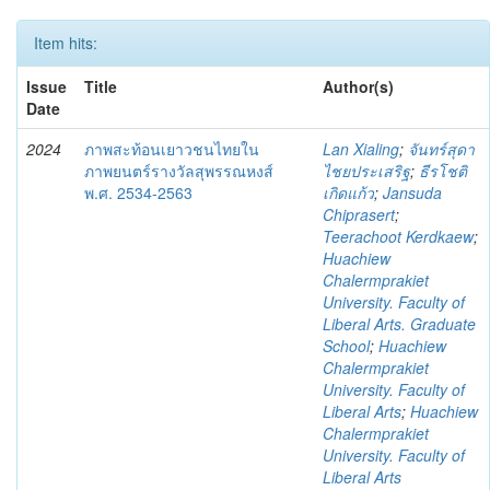
Item hits:
Issue
Title
Author(s)
Date
2024
ภาพสะท้อนเยาวชนไทยใน
Lan Xialing
;
จันทร์สุดา
ภาพยนตร์รางวัลสุพรรณหงส์
ไชยประเสริฐ
;
ธีรโชติ
พ.ศ. 2534-2563
เกิดแก้ว
;
Jansuda
Chiprasert
;
Teerachoot Kerdkaew
;
Huachiew
Chalermprakiet
University. Faculty of
Liberal Arts. Graduate
School
;
Huachiew
Chalermprakiet
University. Faculty of
Liberal Arts
;
Huachiew
Chalermprakiet
University. Faculty of
Liberal Arts