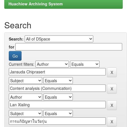
Huachiew Archiving System
Search
Search:
for
Current filters: