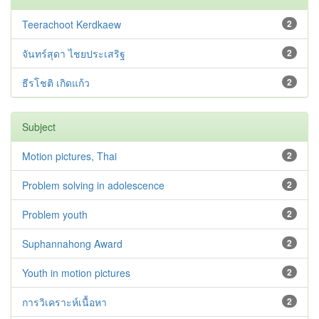
Teerachoot Kerdkaew
2
จันทร์สุดา ไชยประเสริฐ
2
ธีรโชติ เกิดแก้ว
2
Subject
Motion pictures, Thai
2
Problem solving in adolescence
2
Problem youth
2
Suphannahong Award
2
Youth in motion pictures
2
การวิเคราะห์เนื้อหา
2