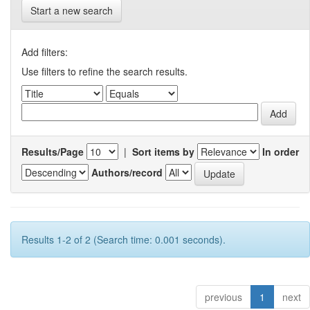
Start a new search
Add filters:
Use filters to refine the search results.
Results/Page
|
Sort items by
In order
Authors/record
Results 1-2 of 2 (Search time: 0.001 seconds).
previous
1
next