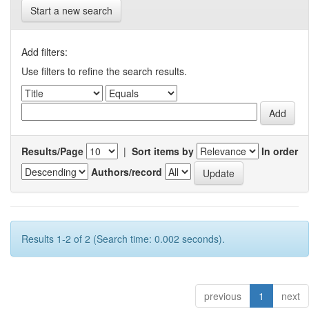
Start a new search
Add filters:
Use filters to refine the search results.
Results/Page
|
Sort items by
In order
Authors/record
Results 1-2 of 2 (Search time: 0.002 seconds).
previous
1
next