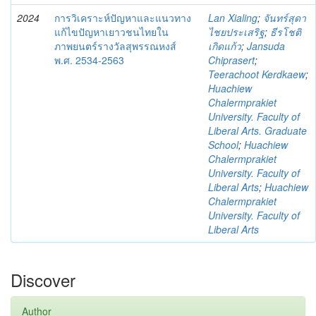
2024
การวิเคราะห์ปัญหาและแนวทาง
Lan Xialing
;
จันทร์สุดา
แก้ไขปัญหาเยาวชนไทยใน
ไชยประเสริฐ
;
ธีรโชติ
ภาพยนตร์รางวัลสุพรรณหงส์
เกิดแก้ว
;
Jansuda
พ.ศ. 2534-2563
Chiprasert
;
Teerachoot Kerdkaew
;
Huachiew
Chalermprakiet
University. Faculty of
Liberal Arts. Graduate
School
;
Huachiew
Chalermprakiet
University. Faculty of
Liberal Arts
;
Huachiew
Chalermprakiet
University. Faculty of
Liberal Arts
Discover
Author