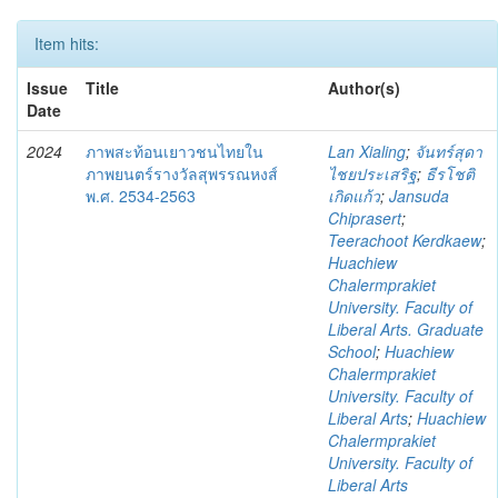
Item hits:
Issue
Title
Author(s)
Date
2024
ภาพสะท้อนเยาวชนไทยใน
Lan Xialing
;
จันทร์สุดา
ภาพยนตร์รางวัลสุพรรณหงส์
ไชยประเสริฐ
;
ธีรโชติ
พ.ศ. 2534-2563
เกิดแก้ว
;
Jansuda
Chiprasert
;
Teerachoot Kerdkaew
;
Huachiew
Chalermprakiet
University. Faculty of
Liberal Arts. Graduate
School
;
Huachiew
Chalermprakiet
University. Faculty of
Liberal Arts
;
Huachiew
Chalermprakiet
University. Faculty of
Liberal Arts