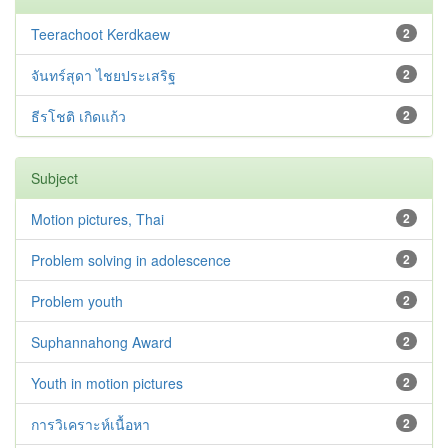
Teerachoot Kerdkaew
2
จันทร์สุดา ไชยประเสริฐ
2
ธีรโชติ เกิดแก้ว
2
Subject
Motion pictures, Thai
2
Problem solving in adolescence
2
Problem youth
2
Suphannahong Award
2
Youth in motion pictures
2
การวิเคราะห์เนื้อหา
2