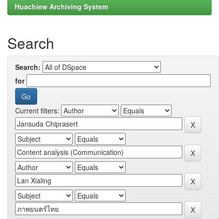
Huachiew Archiving System
Search
Search:
for
Current filters: