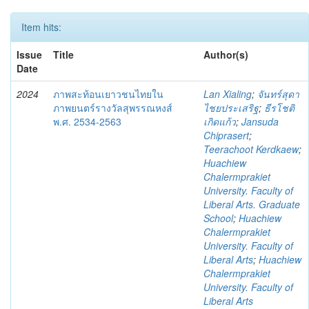
Item hits:
Issue
Title
Author(s)
Date
2024
ภาพสะท้อนเยาวชนไทยใน
Lan Xialing
;
จันทร์สุดา
ภาพยนตร์รางวัลสุพรรณหงส์
ไชยประเสริฐ
;
ธีรโชติ
พ.ศ. 2534-2563
เกิดแก้ว
;
Jansuda
Chiprasert
;
Teerachoot Kerdkaew
;
Huachiew
Chalermprakiet
University. Faculty of
Liberal Arts. Graduate
School
;
Huachiew
Chalermprakiet
University. Faculty of
Liberal Arts
;
Huachiew
Chalermprakiet
University. Faculty of
Liberal Arts