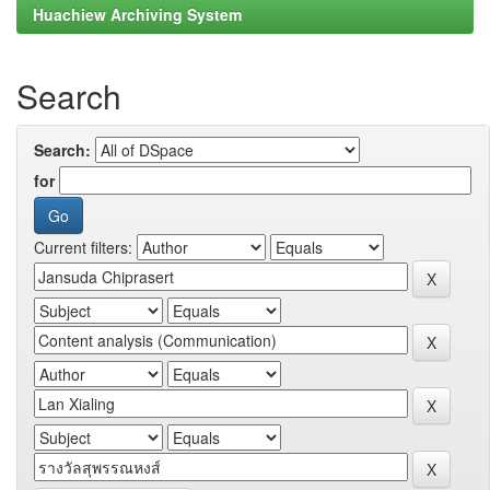
Huachiew Archiving System
Search
Search:
for
Current filters: