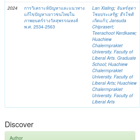
2024
การวิเคราะห์ปัญหาและแนวทาง
Lan Xialing
;
จันทร์สุดา
แก้ไขปัญหาเยาวชนไทยใน
ไชยประเสริฐ
;
ธีรโชติ
ภาพยนตร์รางวัลสุพรรณหงส์
เกิดแก้ว
;
Jansuda
พ.ศ. 2534-2563
Chiprasert
;
Teerachoot Kerdkaew
;
Huachiew
Chalermprakiet
University. Faculty of
Liberal Arts. Graduate
School
;
Huachiew
Chalermprakiet
University. Faculty of
Liberal Arts
;
Huachiew
Chalermprakiet
University. Faculty of
Liberal Arts
Discover
Author