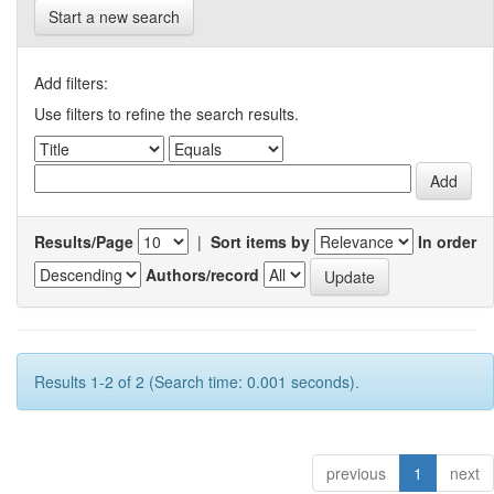
Start a new search
Add filters:
Use filters to refine the search results.
Results/Page
|
Sort items by
In order
Authors/record
Results 1-2 of 2 (Search time: 0.001 seconds).
previous
1
next