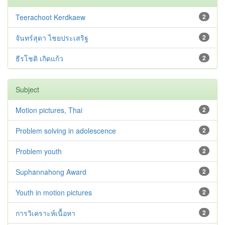
Teerachoot Kerdkaew
2
จันทร์สุดา ไชยประเสริฐ
2
ธีรโชติ เกิดแก้ว
2
Subject
Motion pictures, Thai
2
Problem solving in adolescence
2
Problem youth
2
Suphannahong Award
2
Youth in motion pictures
2
การวิเคราะห์เนื้อหา
2