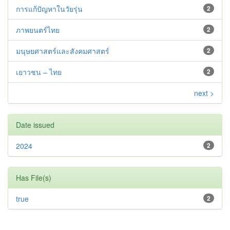
การแก้ปัญหาในวัยรุ่น
2
ภาพยนตร์ไทย
2
มนุษยศาสตร์และสังคมศาสตร์
2
เยาวชน – ไทย
2
next >
Date issued
2024
2
Has File(s)
true
2