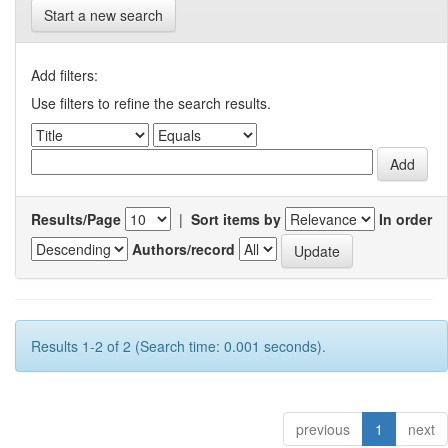
Start a new search
Add filters:
Use filters to refine the search results.
Results/Page
|
Sort items by
In order
Authors/record
Results 1-2 of 2 (Search time: 0.001 seconds).
previous
1
next