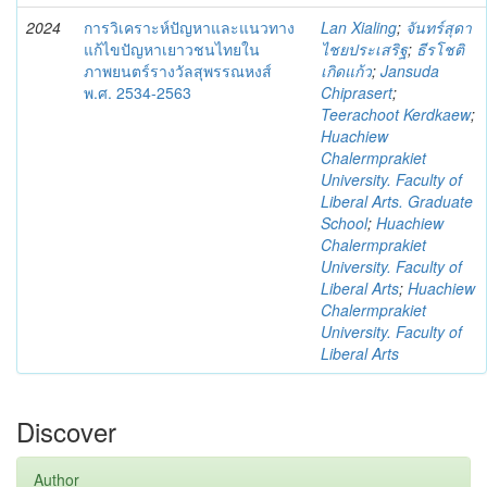
2024
การวิเคราะห์ปัญหาและแนวทาง
Lan Xialing
;
จันทร์สุดา
แก้ไขปัญหาเยาวชนไทยใน
ไชยประเสริฐ
;
ธีรโชติ
ภาพยนตร์รางวัลสุพรรณหงส์
เกิดแก้ว
;
Jansuda
พ.ศ. 2534-2563
Chiprasert
;
Teerachoot Kerdkaew
;
Huachiew
Chalermprakiet
University. Faculty of
Liberal Arts. Graduate
School
;
Huachiew
Chalermprakiet
University. Faculty of
Liberal Arts
;
Huachiew
Chalermprakiet
University. Faculty of
Liberal Arts
Discover
Author