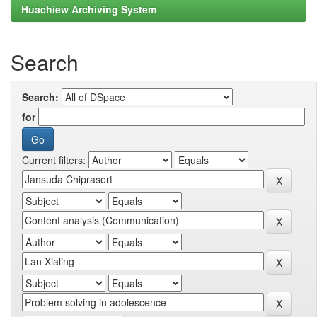
Huachiew Archiving System
Search
Search:
for
Current filters: