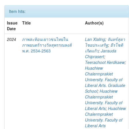
Item hits:
Issue
Title
Author(s)
Date
2024
ภาพสะท้อนเยาวชนไทยใน
Lan Xialing
;
จันทร์สุดา
ภาพยนตร์รางวัลสุพรรณหงส์
ไชยประเสริฐ
;
ธีรโชติ
พ.ศ. 2534-2563
เกิดแก้ว
;
Jansuda
Chiprasert
;
Teerachoot Kerdkaew
;
Huachiew
Chalermprakiet
University. Faculty of
Liberal Arts. Graduate
School
;
Huachiew
Chalermprakiet
University. Faculty of
Liberal Arts
;
Huachiew
Chalermprakiet
University. Faculty of
Liberal Arts