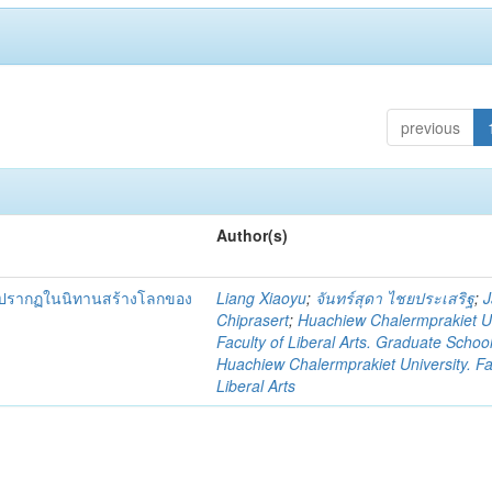
previous
Author(s)
ทที่ปรากฏในนิทานสร้างโลกของ
Liang Xiaoyu
;
จันทร์สุดา ไชยประเสริฐ
;
J
Chiprasert
;
Huachiew Chalermprakiet Un
Faculty of Liberal Arts. Graduate Schoo
Huachiew Chalermprakiet University. Fa
Liberal Arts