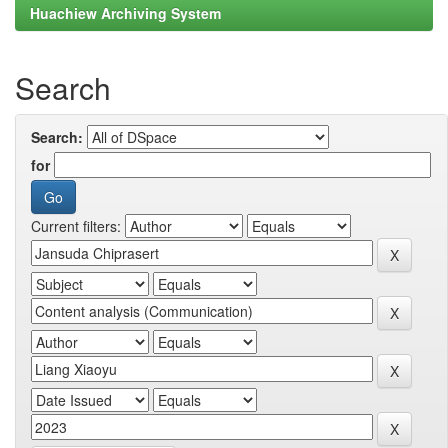
Huachiew Archiving System
Search
Search:
for
Current filters: