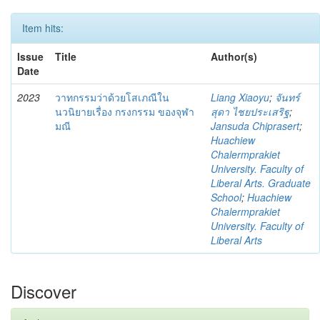
Item hits:
Issue
Title
Author(s)
Date
2023
วาทกรรมว่าด้วยโสเภณีใน
Liang Xiaoyu
;
จันทร์
นวนิยายเรื่อง กรงกรรม ของจุฬา
สุดา ไชยประเสริฐ
;
มณี
Jansuda Chiprasert
;
Huachiew
Chalermprakiet
University. Faculty of
Liberal Arts. Graduate
School
;
Huachiew
Chalermprakiet
University. Faculty of
Liberal Arts
Discover