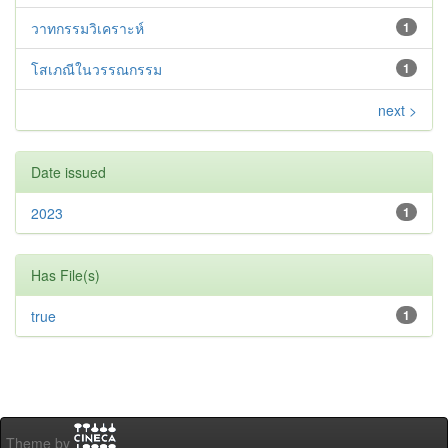
วาทกรรมวิเคราะห์
1
โสเภณีในวรรณกรรม
1
next >
Date issued
2023
1
Has File(s)
true
1
Theme by