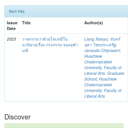
Item hits:
Issue
Title
Author(s)
Date
2023
วาทกรรมว่าด้วยโสเภณีใน
Liang Xiaoyu
;
จันทร์
นวนิยายเรื่อง กรงกรรม ของจุฬา
สุดา ไชยประเสริฐ
;
มณี
Jansuda Chiprasert
;
Huachiew
Chalermprakiet
University. Faculty of
Liberal Arts. Graduate
School
;
Huachiew
Chalermprakiet
University. Faculty of
Liberal Arts
Discover