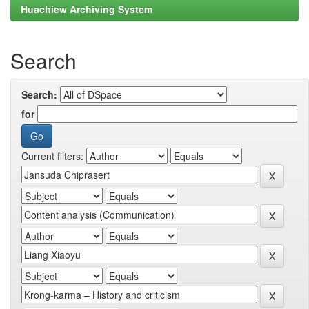
Huachiew Archiving System
Search
Search:
for
Current filters: