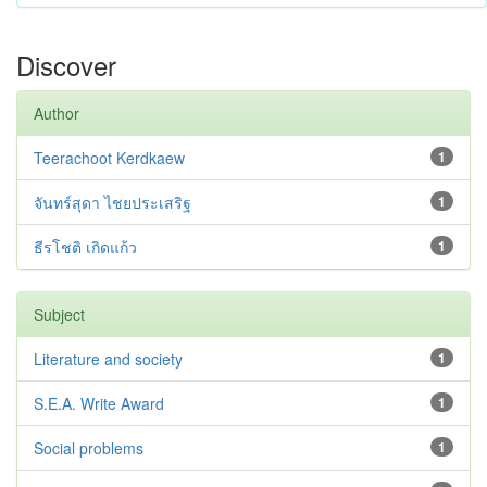
Discover
Author
Teerachoot Kerdkaew
1
จันทร์สุดา ไชยประเสริฐ
1
ธีรโชติ เกิดแก้ว
1
Subject
Literature and society
1
S.E.A. Write Award
1
Social problems
1