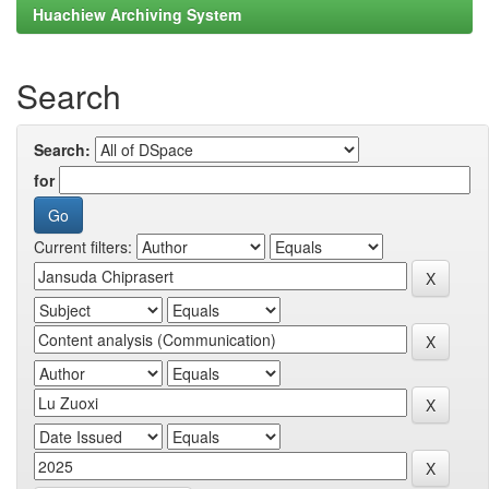
Huachiew Archiving System
Search
Search:
for
Current filters: