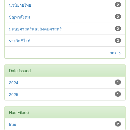
นวนิยายไทย
2
ปัญหาสังคม
2
มนุษยศาสตร์และสังคมศาสตร์
2
รางวัลซีไรต์
2
next >
Date issued
2024
1
2025
1
Has File(s)
true
2