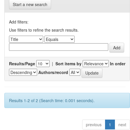
Start a new search
Add filters:
Use filters to refine the search results.
Results/Page
|
Sort items by
In order
Authors/record
Results 1-2 of 2 (Search time: 0.001 seconds).
previous
1
next