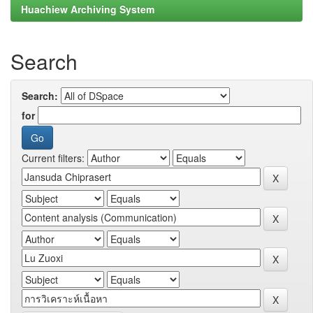
Huachiew Archiving System
Search
Search:
for
Current filters: