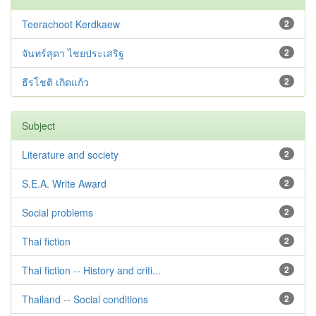
Teerachoot Kerdkaew
2
จันทร์สุดา ไชยประเสริฐ
2
ธีรโชติ เกิดแก้ว
2
Subject
Literature and society
2
S.E.A. Write Award
2
Social problems
2
Thai fiction
2
Thai fiction -- History and criti...
2
Thailand -- Social conditions
2