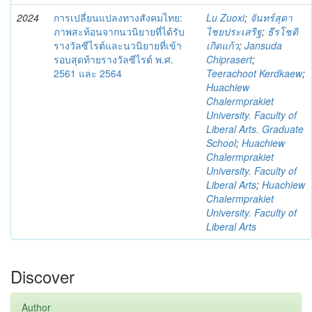
2024
การเปลี่ยนแปลงทางสังคมไทย:
Lu Zuoxi
;
จันทร์สุดา
ภาพสะท้อนจากนวนิยายที่ได้รับ
ไชยประเสริฐ
;
ธีรโชติ
รางวัลซีไรต์และนวนิยายที่เข้า
เกิดแก้ว
;
Jansuda
รอบสุดท้ายรางวัลซีไรต์ พ.ศ.
Chiprasert
;
2561 และ 2564
Teerachoot Kerdkaew
;
Huachiew
Chalermprakiet
University. Faculty of
Liberal Arts. Graduate
School
;
Huachiew
Chalermprakiet
University. Faculty of
Liberal Arts
;
Huachiew
Chalermprakiet
University. Faculty of
Liberal Arts
Discover
Author