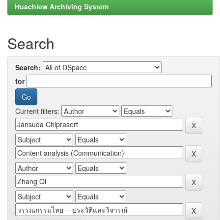
Huachiew Archiving System
Search
Search:
for
Current filters: