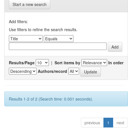
Start a new search
Add filters:
Use filters to refine the search results.
Results/Page
|
Sort items by
In order
Authors/record
Results 1-2 of 2 (Search time: 0.001 seconds).
previous
1
next