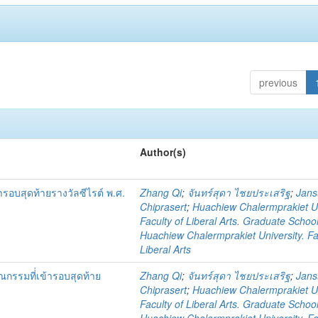
previous
Author(s)
ารอบสุดท้ายรางวัลซีไรต์ พ.ศ.
Zhang Qi
;
จันทร์สุดา ไชยประเสริฐ
;
Jan
Chiprasert
;
Huachiew Chalermprakiet Un
Faculty of Liberal Arts. Graduate Schoo
Huachiew Chalermprakiet University. Fa
Liberal Arts
รรมที่่เข้ารอบสุดท้าย
Zhang Qi
;
จันทร์สุดา ไชยประเสริฐ
;
Jan
Chiprasert
;
Huachiew Chalermprakiet Un
Faculty of Liberal Arts. Graduate Schoo