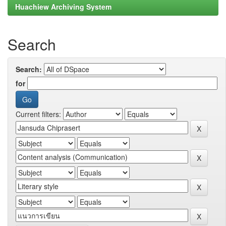
Huachiew Archiving System
Search
Search:
for
Current filters: