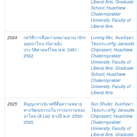
Liberal Arts. Graduate
School
;
Huachiew
Chalermprakiet
University. Faculty of
Liberal Arts
2024
กลวิธีการสื่อความหมายอาณาจักร
Lurong Niu
;
จันทร์สุดา
อยุธยาในนวนิยายอิง
ไชยประเสริฐ
;
Jansuda
ประวัติศาสตร์ไทย พ.ศ. 2481-
Chiprasert
;
Huachiew
2562
Chalermprakiet
University. Faculty of
Liberal Arts. Graduate
School
;
Huachiew
Chalermprakiet
University. Faculty of
Liberal Arts
2025
สัญญะทางนิเวศที่สื่อความหมาย
Sun Shulei
;
จันทร์สุดา
ทางวัฒนธรรมในวรรณกรรมของ
ไชยประเสริฐ
;
Jansuda
อาไหล (A Lai) ช่วงปี พ.ศ. 2550-
Chiprasert
;
Huachiew
2565
Chalermprakiet
University. Faculty of
Liberal Arts. Graduate