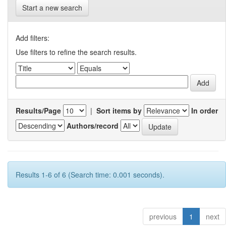
Start a new search
Add filters:
Use filters to refine the search results.
Results/Page
|
Sort items by
In order
Authors/record
Results 1-6 of 6 (Search time: 0.001 seconds).
previous
1
next