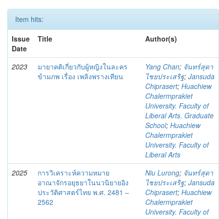
Item hits:
Issue
Title
Author(s)
Date
2023
มายาคติเกี่ยวกับผู้หญิงในละคร
Yang Chan
;
จันทร์สุดา
ข้ามภพ เรื่อง เพลิงพรางเทียน
ไชยประเสริฐ
;
Jansuda
Chiprasert
;
Huachiew
Chalermprakiet
University. Faculty of
Liberal Arts. Graduate
School
;
Huachiew
Chalermprakiet
University. Faculty of
Liberal Arts
2025
การวิเคราะห์ความหมาย
Niu Lurong
;
จันทร์สุดา
อาณาจักรอยุธยาในนวนิยายอิง
ไชยประเสริฐ
;
Jansuda
ประวัติศาสตร์ไทย พ.ศ. 2481 –
Chiprasert
;
Huachiew
2562
Chalermprakiet
University. Faculty of