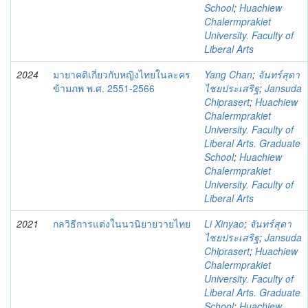
School
;
Huachiew
Chalermprakiet
University. Faculty of
Liberal Arts
2024
มายาคติเกี่ยวกับหญิงไทยในละคร
Yang Chan
;
จันทร์สุดา
ข้ามภพ พ.ศ. 2551-2566
ไชยประเสริฐ
;
Jansuda
Chiprasert
;
Huachiew
Chalermprakiet
University. Faculty of
Liberal Arts. Graduate
School
;
Huachiew
Chalermprakiet
University. Faculty of
Liberal Arts
2021
กลวิธีการแต่งในนวนิยายวายไทย
Li Xinyao
;
จันทร์สุดา
ไชยประเสริฐ
;
Jansuda
Chiprasert
;
Huachiew
Chalermprakiet
University. Faculty of
Liberal Arts. Graduate
School
;
Huachiew