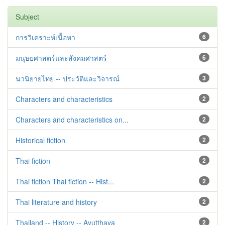
Subject
การวิเคราะห์เนื้อหา
6
มนุษยศาสตร์และสังคมศาสตร์
6
นวนิยายไทย -- ประวัติและวิจารณ์
3
Characters and characteristics
2
Characters and characteristics on...
2
Historical fiction
2
Thai fiction
2
Thai fiction Thai fiction -- Hist...
2
Thai literature and history
2
Thailand -- History -- Ayutthaya
2