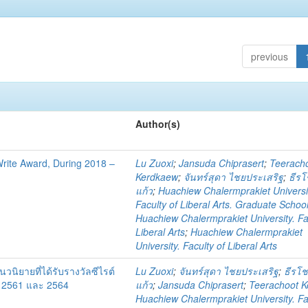
previous
Author(s)
 Write Award, During 2018 –
Lu Zuoxi
;
Jansuda Chiprasert
;
Teerach
Kerdkaew
;
จันทร์สุดา ไชยประเสริฐ
;
ธีรโ
แก้ว
;
Huachiew Chalermprakiet Universi
Faculty of Liberal Arts. Graduate Schoo
Huachiew Chalermprakiet University. Fa
Liberal Arts
;
Huachiew Chalermprakiet
University. Faculty of Liberal Arts
ิยายที่ได้รับรางวัลซีไรต์
Lu Zuoxi
;
จันทร์สุดา ไชยประเสริฐ
;
ธีรโช
ศ. 2561 และ 2564
แก้ว
;
Jansuda Chiprasert
;
Teerachoot 
Huachiew Chalermprakiet University. Fa