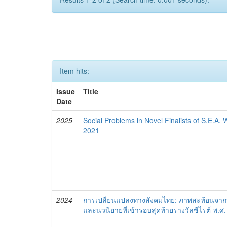
Item hits:
Issue
Title
Date
2025
Social Problems in Novel Finalists of S.E.A.
2021
2024
การเปลี่ยนแปลงทางสังคมไทย: ภาพสะท้อนจากนวน
และนวนิยายที่เข้ารอบสุดท้ายรางวัลซีไรต์ พ.