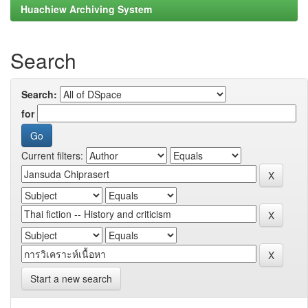
Huachiew Archiving System
Search
Search:
for
Current filters:
Start a new search