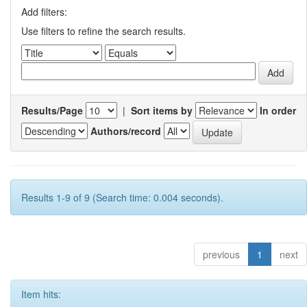
Add filters:
Use filters to refine the search results.
Results/Page
|
Sort items by
In order
Authors/record
Results 1-9 of 9 (Search time: 0.004 seconds).
previous
1
next
Item hits: