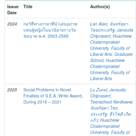
Issue
Title
Author(s)
Date
2024
กลวิธีทางภาษาที่นำเสนอภาพ
Lan Aiao
;
จันทร์สุดา
แทนผู้หญิงในนวนิยายรางวัล
ไชยประเสริฐ
;
Jansuda
ชมนาด พ.ศ. 2563-2566
Chiprasert
;
Huachiew
Chalermprakiet
University. Faculty of
Liberal Arts. Graduate
School
;
Huachiew
Chalermprakiet
University. Faculty of
Liberal Arts
2025
Social Problems in Novel
Lu Zuoxi
;
Jansuda
Finalists of S.E.A. Write Award,
Chiprasert
;
During 2018 – 2021
Teerachoot Kerdkaew
;
จันทร์สุดา ไชย
ประเสริฐ
;
ธีรโชติ เกิด
แก้ว
;
Huachiew
Chalermprakiet
University. Faculty of