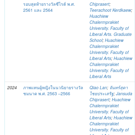
รอบสุดท้ายรางวัลซีไรต์ พ.ศ.
Chiprasert
;
2561 และ 2564
Teerachoot Kerdkaew
;
Huachiew
Chalermprakiet
University. Faculty of
Liberal Arts. Graduate
School
;
Huachiew
Chalermprakiet
University. Faculty of
Liberal Arts
;
Huachiew
Chalermprakiet
University. Faculty of
Liberal Arts
2024
ภาพแทนผู้หญิงในนวนิยายรางวัล
Qiao Lan
;
จันทร์สุดา
ชมนาด พ.ศ. 2563 –2566
ไชยประเสริฐ
;
Jansuda
Chiprasert
;
Huachiew
Chalermprakiet
University. Faculty of
Liberal Arts
;
Huachiew
Chalermprakiet
University. Faculty of