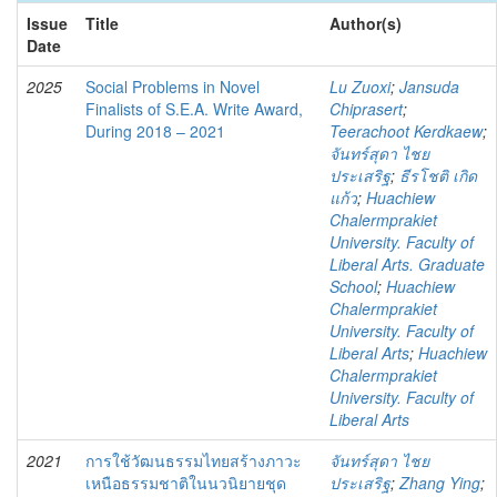
Issue
Title
Author(s)
Date
2025
Social Problems in Novel
Lu Zuoxi
;
Jansuda
Finalists of S.E.A. Write Award,
Chiprasert
;
During 2018 – 2021
Teerachoot Kerdkaew
;
จันทร์สุดา ไชย
ประเสริฐ
;
ธีรโชติ เกิด
แก้ว
;
Huachiew
Chalermprakiet
University. Faculty of
Liberal Arts. Graduate
School
;
Huachiew
Chalermprakiet
University. Faculty of
Liberal Arts
;
Huachiew
Chalermprakiet
University. Faculty of
Liberal Arts
2021
การใช้วัฒนธรรมไทยสร้างภาวะ
จันทร์สุดา ไชย
เหนือธรรมชาติในนวนิยายชุด
ประเสริฐ
;
Zhang Ying
;