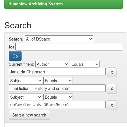
Huachiew Archiving System
Search
Search:
for
Current filters:
Start a new search