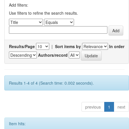
Add filters:
Use filters to refine the search results.
Results/Page
|
Sort items by
In order
Authors/record
Results 1-4 of 4 (Search time: 0.002 seconds).
previous
1
next
Item hits: