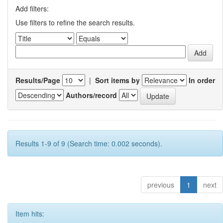
Add filters:
Use filters to refine the search results.
Results/Page
|
Sort items by
In order
Authors/record
Results 1-9 of 9 (Search time: 0.002 seconds).
previous
1
next
Item hits: