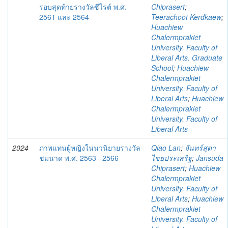
รอบสุดท้ายรางวัลซีไรต์ พ.ศ.
Chiprasert
;
2561 และ 2564
Teerachoot Kerdkaew
;
Huachiew
Chalermprakiet
University. Faculty of
Liberal Arts. Graduate
School
;
Huachiew
Chalermprakiet
University. Faculty of
Liberal Arts
;
Huachiew
Chalermprakiet
University. Faculty of
Liberal Arts
2024
ภาพแทนผู้หญิงในนวนิยายรางวัล
Qiao Lan
;
จันทร์สุดา
ชมนาด พ.ศ. 2563 –2566
ไชยประเสริฐ
;
Jansuda
Chiprasert
;
Huachiew
Chalermprakiet
University. Faculty of
Liberal Arts
;
Huachiew
Chalermprakiet
University. Faculty of