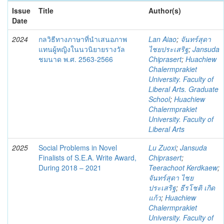
Issue
Title
Author(s)
Date
2024
กลวิธีทางภาษาที่นำเสนอภาพ
Lan Aiao
;
จันทร์สุดา
แทนผู้หญิงในนวนิยายรางวัล
ไชยประเสริฐ
;
Jansuda
ชมนาด พ.ศ. 2563-2566
Chiprasert
;
Huachiew
Chalermprakiet
University. Faculty of
Liberal Arts. Graduate
School
;
Huachiew
Chalermprakiet
University. Faculty of
Liberal Arts
2025
Social Problems in Novel
Lu Zuoxi
;
Jansuda
Finalists of S.E.A. Write Award,
Chiprasert
;
During 2018 – 2021
Teerachoot Kerdkaew
;
จันทร์สุดา ไชย
ประเสริฐ
;
ธีรโชติ เกิด
แก้ว
;
Huachiew
Chalermprakiet
University. Faculty of