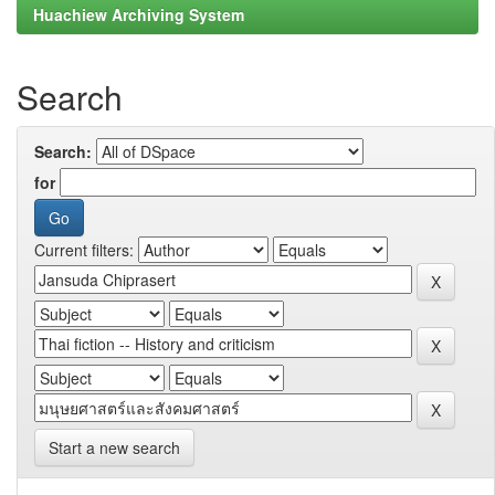
Huachiew Archiving System
Search
Search:
for
Current filters:
Start a new search