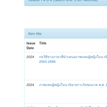
Item hits:
Issue
Title
Date
2024
กลวิธีทางภาษาที่นำเสนอภาพแทนผู้หญิงในนว
2563-2566
2024
ภาพแทนผู้หญิงในนวนิยายรางวัลชมนาด พ.ศ. 