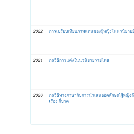
2022
การเปรียบเทียบภาพแทนของผู้หญิงในนวนิยายย้อ
2021
กลวิธีการแต่งในนวนิยายวายไทย
2026
กลวิธีทางภาษากับการนำเสนออัตลักษณ์ผู้หญิง
เรื่อง กี่บาด