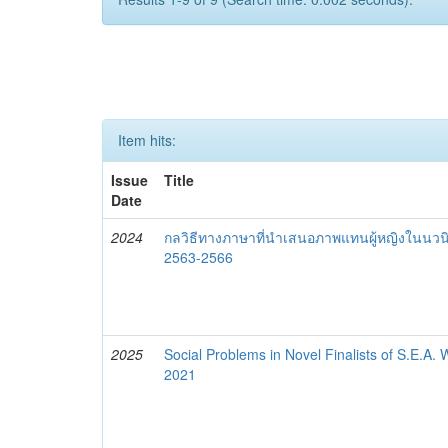
Item hits:
Issue
Title
Date
2024
กลวิธีทางภาษาที่นำเสนอภาพแทนผู้หญิงในนว
2563-2566
2025
Social Problems in Novel Finalists of S.E.A.
2021