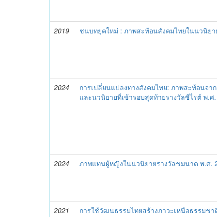
2019
ชนบทยุคใหม่ : ภาพสะท้อนสังคมไทยในนวนิยาย
2024
การเปลี่ยนแปลงทางสังคมไทย: ภาพสะท้อนจากนวน
และนวนิยายที่เข้ารอบสุดท้ายรางวัลซีไรต์ พ.
2024
ภาพแทนผู้หญิงในนวนิยายรางวัลชมนาด พ.ศ. 
2021
การใช้วัฒนธรรมไทยสร้างภาวะเหนือธรรมชา