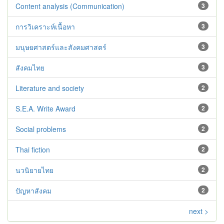
Content analysis (Communication)
3
การวิเคราะห์เนื้อหา
3
มนุษยศาสตร์และสังคมศาสตร์
3
สังคมไทย
3
Literature and society
2
S.E.A. Write Award
2
Social problems
2
Thai fiction
2
นวนิยายไทย
2
ปัญหาสังคม
2
next >