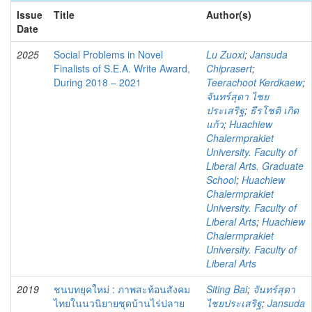
Issue
Title
Author(s)
Date
2025
Social Problems in Novel
Lu Zuoxi
;
Jansuda
Finalists of S.E.A. Write Award,
Chiprasert
;
During 2018 – 2021
Teerachoot Kerdkaew
;
จันทร์สุดา ไชย
ประเสริฐ
;
ธีรโชติ เกิด
แก้ว
;
Huachiew
Chalermprakiet
University. Faculty of
Liberal Arts. Graduate
School
;
Huachiew
Chalermprakiet
University. Faculty of
Liberal Arts
;
Huachiew
Chalermprakiet
University. Faculty of
Liberal Arts
2019
ชนบทยุคใหม่ : ภาพสะท้อนสังคม
Siting Bai
;
จันทร์สุดา
ไทยในนวนิยายชุดบ้านไร่ปลาย
ไชยประเสริฐ
;
Jansuda