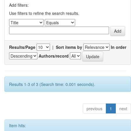
Add filters:
Use filters to refine the search results.
Results/Page
|
Sort items by
In order
Authors/record
Results 1-3 of 3 (Search time: 0.001 seconds).
previous
1
next
Item hits: