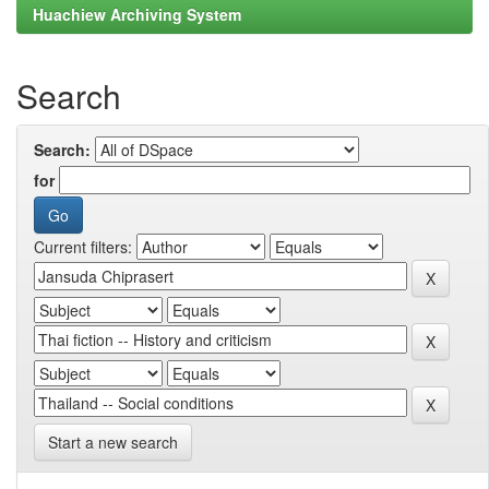
Huachiew Archiving System
Search
Search:
for
Current filters:
Start a new search