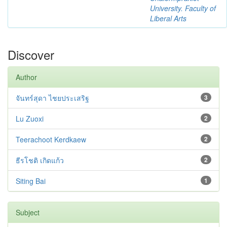
University. Faculty of
Liberal Arts
Discover
Author
จันทร์สุดา ไชยประเสริฐ
3
Lu Zuoxi
2
Teerachoot Kerdkaew
2
ธีรโชติ เกิดแก้ว
2
Siting Bai
1
Subject