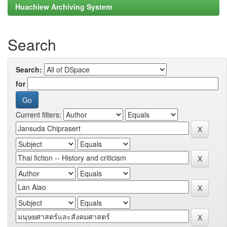
Huachiew Archiving System
Search
Search:
for
Current filters: