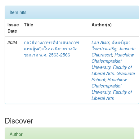
Item hits:
Issue
Title
Author(s)
Date
2024
กลวิธีทางภาษาที่นำเสนอภาพ
Lan Aiao
;
จันทร์สุดา
แทนผู้หญิงในนวนิยายรางวัล
ไชยประเสริฐ
;
Jansuda
ชมนาด พ.ศ. 2563-2566
Chiprasert
;
Huachiew
Chalermprakiet
University. Faculty of
Liberal Arts. Graduate
School
;
Huachiew
Chalermprakiet
University. Faculty of
Liberal Arts
Discover
Author