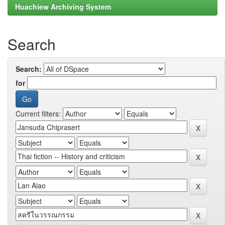
Huachiew Archiving System
Search
Search:
for
Current filters: