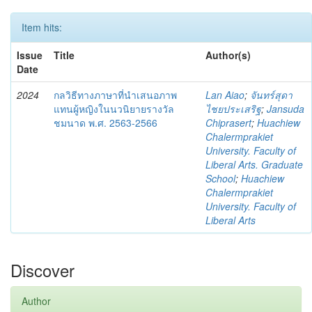
Item hits:
Issue
Title
Author(s)
Date
2024
กลวิธีทางภาษาที่นำเสนอภาพ
Lan Aiao
;
จันทร์สุดา
แทนผู้หญิงในนวนิยายรางวัล
ไชยประเสริฐ
;
Jansuda
ชมนาด พ.ศ. 2563-2566
Chiprasert
;
Huachiew
Chalermprakiet
University. Faculty of
Liberal Arts. Graduate
School
;
Huachiew
Chalermprakiet
University. Faculty of
Liberal Arts
Discover
Author