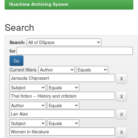
Huachiew Archiving System
Search
Search:
for
Current filters: