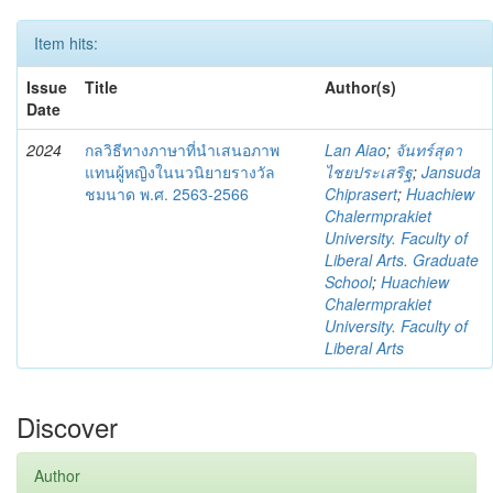
Item hits:
Issue
Title
Author(s)
Date
2024
กลวิธีทางภาษาที่นำเสนอภาพ
Lan Aiao
;
จันทร์สุดา
แทนผู้หญิงในนวนิยายรางวัล
ไชยประเสริฐ
;
Jansuda
ชมนาด พ.ศ. 2563-2566
Chiprasert
;
Huachiew
Chalermprakiet
University. Faculty of
Liberal Arts. Graduate
School
;
Huachiew
Chalermprakiet
University. Faculty of
Liberal Arts
Discover
Author