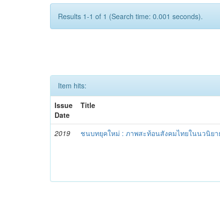
Results 1-1 of 1 (Search time: 0.001 seconds).
Item hits:
Issue
Title
Date
2019
ชนบทยุคใหม่ : ภาพสะท้อนสังคมไทยในนวนิยาย