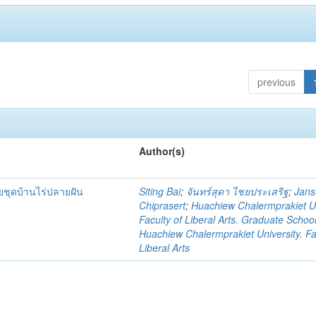
previous
Author(s)
ชุดบ้านไร่ปลายฝัน
Siting Bai
;
จันทร์สุดา ไชยประเสริฐ
;
Jan
Chiprasert
;
Huachiew Chalermprakiet Un
Faculty of Liberal Arts. Graduate Schoo
Huachiew Chalermprakiet University. Fa
Liberal Arts