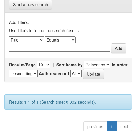
Start a new search
Add filters:
Use filters to refine the search results.
Results/Page
|
Sort items by
In order
Authors/record
Results 1-1 of 1 (Search time: 0.002 seconds).
previous
1
next