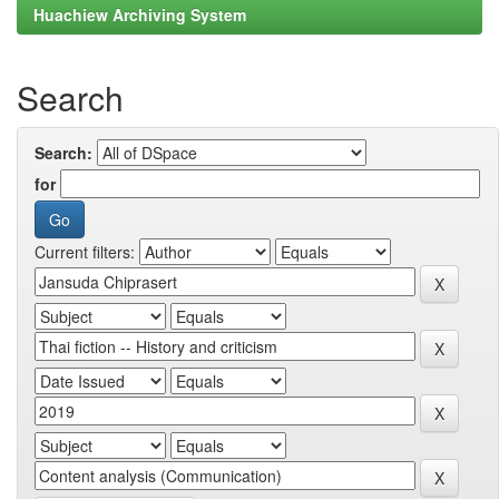
Huachiew Archiving System
Search
Search:
for
Current filters: