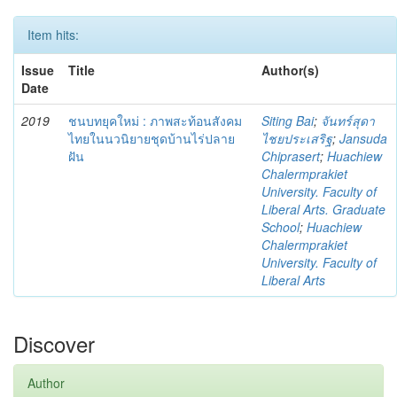
Item hits:
Issue
Title
Author(s)
Date
2019
ชนบทยุคใหม่ : ภาพสะท้อนสังคม
Siting Bai
;
จันทร์สุดา
ไทยในนวนิยายชุดบ้านไร่ปลาย
ไชยประเสริฐ
;
Jansuda
ฝัน
Chiprasert
;
Huachiew
Chalermprakiet
University. Faculty of
Liberal Arts. Graduate
School
;
Huachiew
Chalermprakiet
University. Faculty of
Liberal Arts
Discover
Author