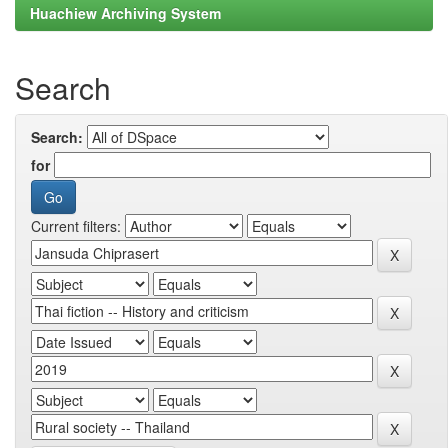
Huachiew Archiving System
Search
Search:
for
Current filters: