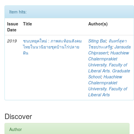
Item hits:
Issue
Title
Author(s)
Date
2019
ชนบทยุคใหม่ : ภาพสะท้อนสังคม
Siting Bai
;
จันทร์สุดา
ไทยในนวนิยายชุดบ้านไร่ปลาย
ไชยประเสริฐ
;
Jansuda
ฝัน
Chiprasert
;
Huachiew
Chalermprakiet
University. Faculty of
Liberal Arts. Graduate
School
;
Huachiew
Chalermprakiet
University. Faculty of
Liberal Arts
Discover
Author