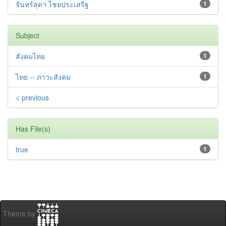
จันทร์สุดา ไชยประเสริฐ
1
Subject
สังคมไทย
1
ไทย -- ภาวะสังคม
1
< previous
Has File(s)
true
1
Theme by