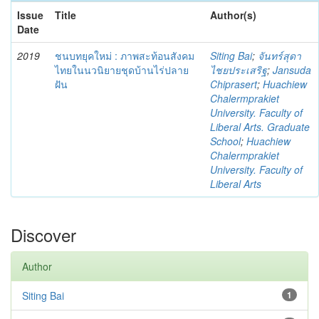
Issue
Title
Author(s)
Date
2019
ชนบทยุคใหม่ : ภาพสะท้อนสังคม
Siting Bai
;
จันทร์สุดา
ไทยในนวนิยายชุดบ้านไร่ปลาย
ไชยประเสริฐ
;
Jansuda
ฝัน
Chiprasert
;
Huachiew
Chalermprakiet
University. Faculty of
Liberal Arts. Graduate
School
;
Huachiew
Chalermprakiet
University. Faculty of
Liberal Arts
Discover
Author
Siting Bai
1