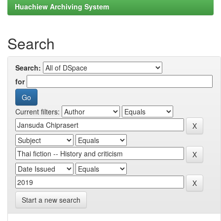
Huachiew Archiving System
Search
Search:
for
Current filters:
Start a new search