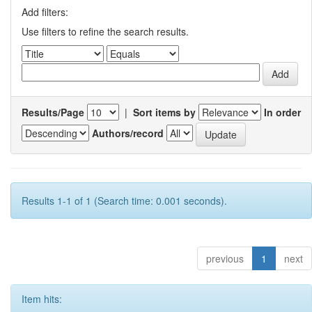
Add filters:
Use filters to refine the search results.
Results/Page
|
Sort items by
In order
Authors/record
Results 1-1 of 1 (Search time: 0.001 seconds).
previous
1
next
Item hits: