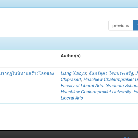
previous
Author(s)
ทที่ปรากฏในนิทานสร้างโลกของ
Liang Xiaoyu
;
จันทร์สุดา ไชยประเสริฐ
;
J
Chiprasert
;
Huachiew Chalermprakiet Un
Faculty of Liberal Arts. Graduate Schoo
Huachiew Chalermprakiet University. Fa
Liberal Arts