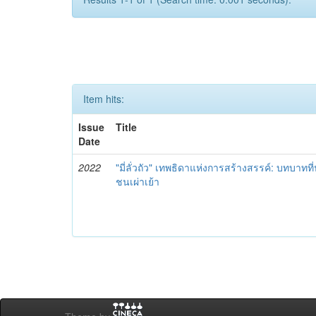
Item hits:
Issue
Title
Date
2022
"มี่ลั่วถัว" เทพธิดาแห่งการสร้างสรรค์: บทบา
ชนเผ่าเย้า