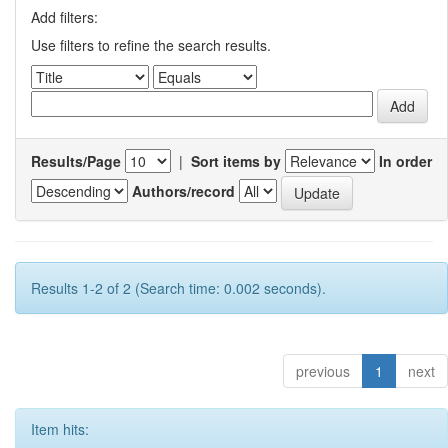
Add filters:
Use filters to refine the search results.
Results/Page
|
Sort items by
In order
Authors/record
Results 1-2 of 2 (Search time: 0.002 seconds).
previous
1
next
Item hits: