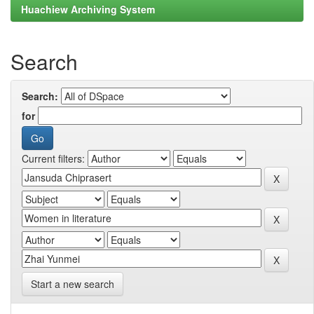
Huachiew Archiving System
Search
Search:
for
Current filters:
Start a new search