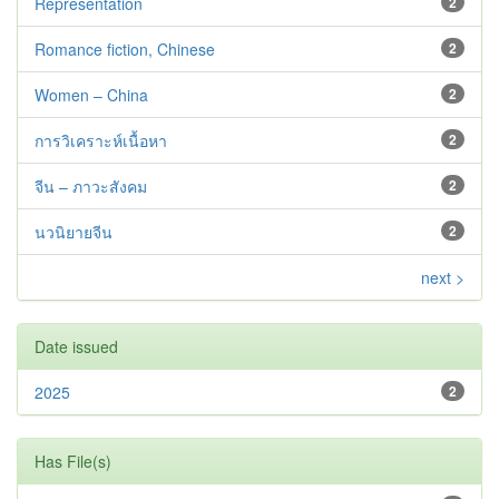
Representation
2
Romance fiction, Chinese
2
Women – China
2
การวิเคราะห์เนื้อหา
2
จีน – ภาวะสังคม
2
นวนิยายจีน
2
next >
Date issued
2025
2
Has File(s)