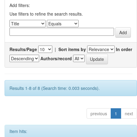
Add filters:
Use filters to refine the search results.
Results/Page
|
Sort items by
In order
Authors/record
Results 1-8 of 8 (Search time: 0.003 seconds).
previous
1
next
Item hits: