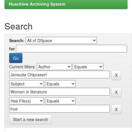
Huachiew Archiving System
Search
Search:
for
Current filters:
Start a new search