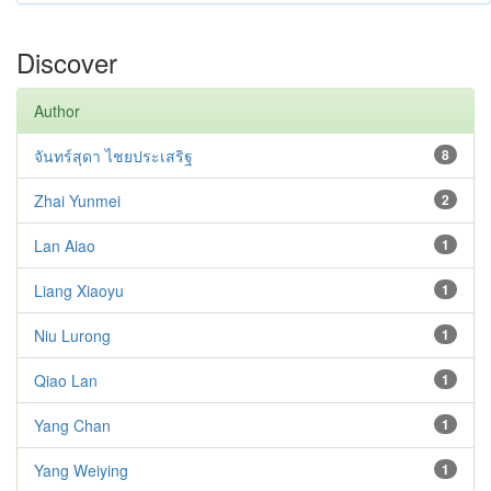
Discover
Author
จันทร์สุดา ไชยประเสริฐ
8
Zhai Yunmei
2
Lan Aiao
1
Liang Xiaoyu
1
Niu Lurong
1
Qiao Lan
1
Yang Chan
1
Yang Weiying
1