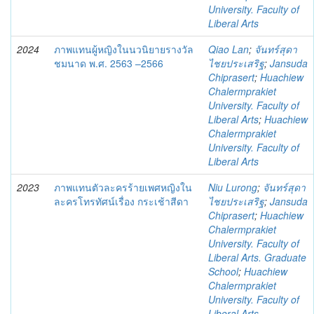
University. Faculty of
Liberal Arts
2024
ภาพแทนผู้หญิงในนวนิยายรางวัล
Qiao Lan
;
จันทร์สุดา
ชมนาด พ.ศ. 2563 –2566
ไชยประเสริฐ
;
Jansuda
Chiprasert
;
Huachiew
Chalermprakiet
University. Faculty of
Liberal Arts
;
Huachiew
Chalermprakiet
University. Faculty of
Liberal Arts
2023
ภาพแทนตัวละครร้ายเพศหญิงใน
Niu Lurong
;
จันทร์สุดา
ละครโทรทัศน์เรื่อง กระเช้าสีดา
ไชยประเสริฐ
;
Jansuda
Chiprasert
;
Huachiew
Chalermprakiet
University. Faculty of
Liberal Arts. Graduate
School
;
Huachiew
Chalermprakiet
University. Faculty of
Liberal Arts