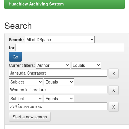
Huachiew Archiving System
Search
Search:
for
Current filters:
Start a new search