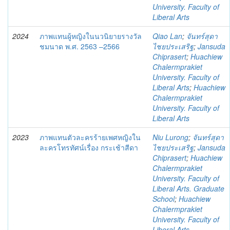
University. Faculty of
Liberal Arts
2024
ภาพแทนผู้หญิงในนวนิยายรางวัล
Qiao Lan
;
จันทร์สุดา
ชมนาด พ.ศ. 2563 –2566
ไชยประเสริฐ
;
Jansuda
Chiprasert
;
Huachiew
Chalermprakiet
University. Faculty of
Liberal Arts
;
Huachiew
Chalermprakiet
University. Faculty of
Liberal Arts
2023
ภาพแทนตัวละครร้ายเพศหญิงใน
Niu Lurong
;
จันทร์สุดา
ละครโทรทัศน์เรื่อง กระเช้าสีดา
ไชยประเสริฐ
;
Jansuda
Chiprasert
;
Huachiew
Chalermprakiet
University. Faculty of
Liberal Arts. Graduate
School
;
Huachiew
Chalermprakiet
University. Faculty of
Liberal Arts