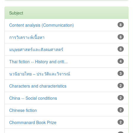
Subject
Content analysis (Communication)
8
การวิเคราะห์เนื้อหา
8
มนุษยศาสตร์และสังคมศาสตร์
8
Thai fiction -- History and criti...
4
นวนิยายไทย – ประวัติและวิจารณ์
3
Characters and characteristics
2
China -- Social conditions
2
Chinese fiction
2
Chommanard Book Prize
2