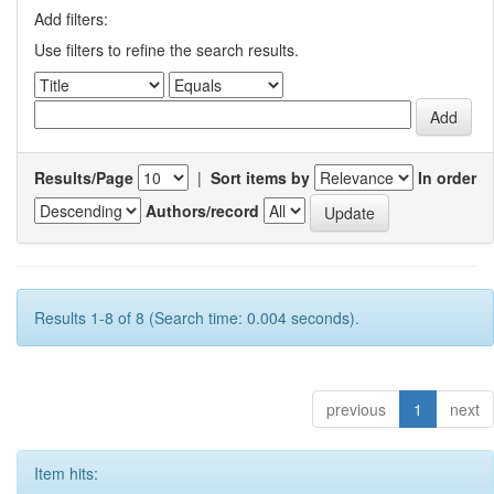
Add filters:
Use filters to refine the search results.
Results/Page
|
Sort items by
In order
Authors/record
Results 1-8 of 8 (Search time: 0.004 seconds).
previous
1
next
Item hits: