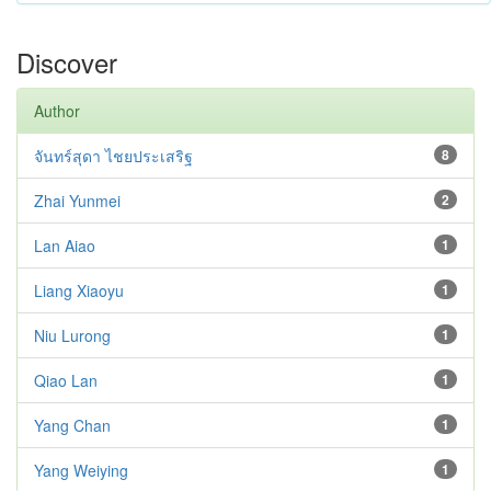
Discover
Author
จันทร์สุดา ไชยประเสริฐ
8
Zhai Yunmei
2
Lan Aiao
1
Liang Xiaoyu
1
Niu Lurong
1
Qiao Lan
1
Yang Chan
1
Yang Weiying
1