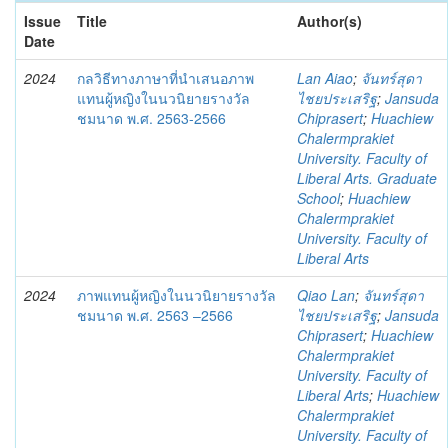
Issue
Title
Author(s)
Date
2024
กลวิธีทางภาษาที่นำเสนอภาพ
Lan Aiao
;
จันทร์สุดา
แทนผู้หญิงในนวนิยายรางวัล
ไชยประเสริฐ
;
Jansuda
ชมนาด พ.ศ. 2563-2566
Chiprasert
;
Huachiew
Chalermprakiet
University. Faculty of
Liberal Arts. Graduate
School
;
Huachiew
Chalermprakiet
University. Faculty of
Liberal Arts
2024
ภาพแทนผู้หญิงในนวนิยายรางวัล
Qiao Lan
;
จันทร์สุดา
ชมนาด พ.ศ. 2563 –2566
ไชยประเสริฐ
;
Jansuda
Chiprasert
;
Huachiew
Chalermprakiet
University. Faculty of
Liberal Arts
;
Huachiew
Chalermprakiet
University. Faculty of