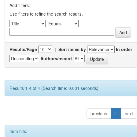
Add filters:
Use filters to refine the search results.
Results/Page
|
Sort items by
In order
Authors/record
Results 1-4 of 4 (Search time: 0.001 seconds).
previous
1
next
Item hits: