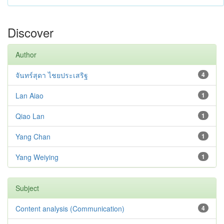
Discover
Author
จันทร์สุดา ไชยประเสริฐ
4
Lan Aiao
1
Qiao Lan
1
Yang Chan
1
Yang Weiying
1
Subject
Content analysis (Communication)
4