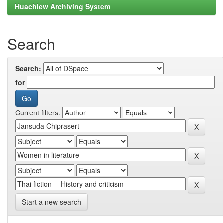
Huachiew Archiving System
Search
Search:
for
Current filters:
Start a new search