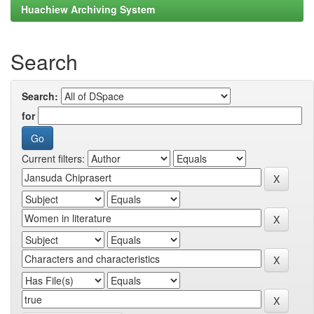
Huachiew Archiving System
Search
Search:
for
Current filters: