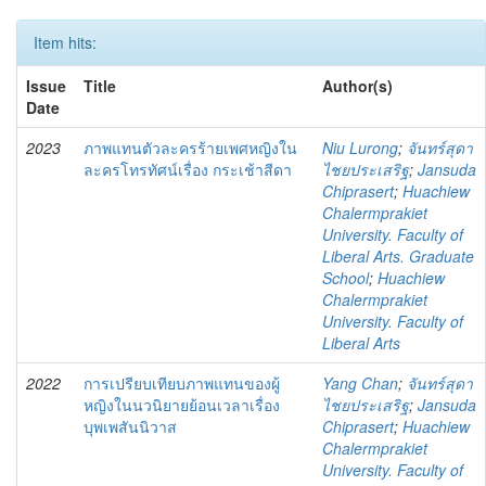
Item hits:
Issue
Title
Author(s)
Date
2023
ภาพแทนตัวละครร้ายเพศหญิงใน
Niu Lurong
;
จันทร์สุดา
ละครโทรทัศน์เรื่อง กระเช้าสีดา
ไชยประเสริฐ
;
Jansuda
Chiprasert
;
Huachiew
Chalermprakiet
University. Faculty of
Liberal Arts. Graduate
School
;
Huachiew
Chalermprakiet
University. Faculty of
Liberal Arts
2022
การเปรียบเทียบภาพแทนของผู้
Yang Chan
;
จันทร์สุดา
หญิงในนวนิยายย้อนเวลาเรื่อง
ไชยประเสริฐ
;
Jansuda
บุพเพสันนิวาส
Chiprasert
;
Huachiew
Chalermprakiet
University. Faculty of