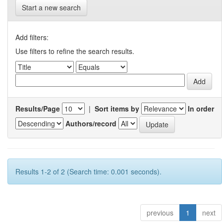
Start a new search
Add filters:
Use filters to refine the search results.
Results/Page
|
Sort items by
In order
Authors/record
Results 1-2 of 2 (Search time: 0.001 seconds).
previous
1
next