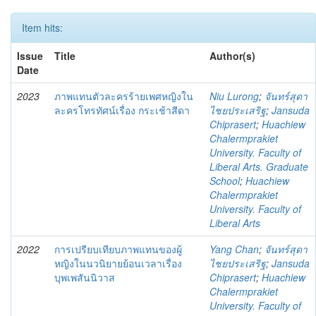
Item hits:
Issue
Title
Author(s)
Date
2023
ภาพแทนตัวละครร้ายเพศหญิงใน
Niu Lurong
;
จันทร์สุดา
ละครโทรทัศน์เรื่อง กระเช้าสีดา
ไชยประเสริฐ
;
Jansuda
Chiprasert
;
Huachiew
Chalermprakiet
University. Faculty of
Liberal Arts. Graduate
School
;
Huachiew
Chalermprakiet
University. Faculty of
Liberal Arts
2022
การเปรียบเทียบภาพแทนของผู้
Yang Chan
;
จันทร์สุดา
หญิงในนวนิยายย้อนเวลาเรื่อง
ไชยประเสริฐ
;
Jansuda
บุพเพสันนิวาส
Chiprasert
;
Huachiew
Chalermprakiet
University. Faculty of