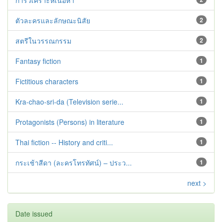
การวิเคราะห์เนื้อหา
ตัวละครและลักษณะนิสัย
2
สตรีในวรรณกรรม
2
Fantasy fiction
1
Fictitious characters
1
Kra-chao-sri-da (Television serie...
1
Protagonists (Persons) in literature
1
Thai fiction -- History and criti...
1
กระเช้าสีดา (ละครโทรทัศน์) – ประว...
1
next >
Date issued