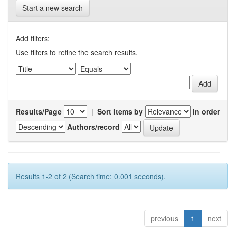
Start a new search
Add filters:
Use filters to refine the search results.
Results/Page
|
Sort items by
In order
Authors/record
Results 1-2 of 2 (Search time: 0.001 seconds).
previous
1
next