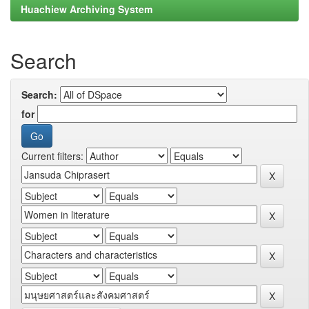
Huachiew Archiving System
Search
Search:
for
Current filters: