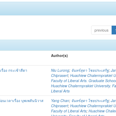
previous
Author(s)
ื่อง กระเช้าสีดา
Niu Lurong
;
จันทร์สุดา ไชยประเสริฐ
;
Ja
Chiprasert
;
Huachiew Chalermprakiet Un
Faculty of Liberal Arts. Graduate Schoo
Huachiew Chalermprakiet University. Fa
Liberal Arts
นเวลาเรื่อง บุพเพสันนิวาส
Yang Chan
;
จันทร์สุดา ไชยประเสริฐ
;
Ja
Chiprasert
;
Huachiew Chalermprakiet Un
Faculty of Liberal Arts
;
Huachiew Chale