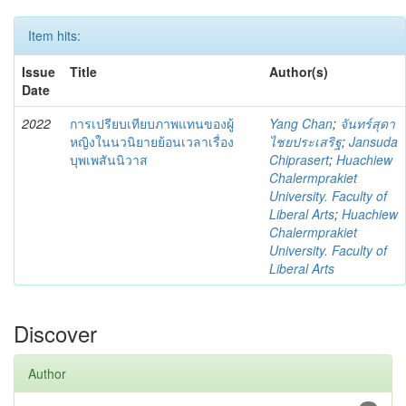
Item hits:
Issue
Title
Author(s)
Date
2022
การเปรียบเทียบภาพแทนของผู้
Yang Chan
;
จันทร์สุดา
หญิงในนวนิยายย้อนเวลาเรื่อง
ไชยประเสริฐ
;
Jansuda
บุพเพสันนิวาส
Chiprasert
;
Huachiew
Chalermprakiet
University. Faculty of
Liberal Arts
;
Huachiew
Chalermprakiet
University. Faculty of
Liberal Arts
Discover
Author