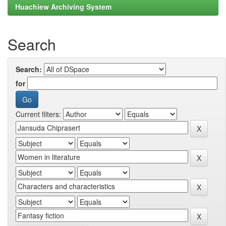
Huachiew Archiving System
Search
Search:
for
Current filters: