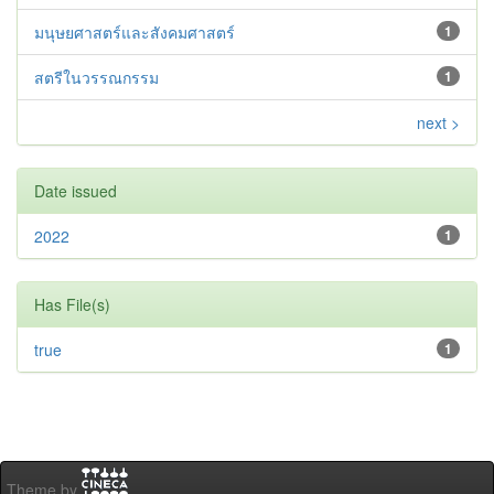
มนุษยศาสตร์และสังคมศาสตร์
1
สตรีในวรรณกรรม
1
next >
Date issued
2022
1
Has File(s)
true
1
Theme by