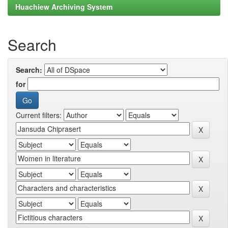
Huachiew Archiving System
Search
Search:
for
Current filters: