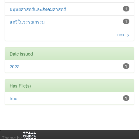
มนุษยศาสตร์และสังคมศาสตร์
1
สตรีในวรรณกรรม
1
next >
Date issued
2022
1
Has File(s)
true
1
Theme by