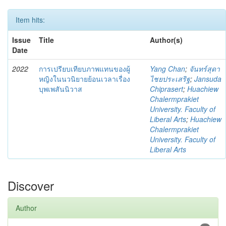
Item hits:
Issue
Title
Author(s)
Date
2022
การเปรียบเทียบภาพแทนของผู้
Yang Chan
;
จันทร์สุดา
หญิงในนวนิยายย้อนเวลาเรื่อง
ไชยประเสริฐ
;
Jansuda
บุพเพสันนิวาส
Chiprasert
;
Huachiew
Chalermprakiet
University. Faculty of
Liberal Arts
;
Huachiew
Chalermprakiet
University. Faculty of
Liberal Arts
Discover
Author