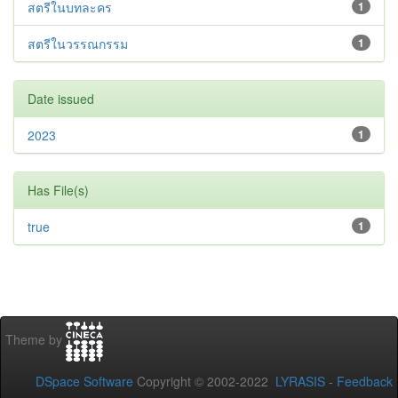
สตรีในบทละคร
1
สตรีในวรรณกรรม
1
Date issued
2023
1
Has File(s)
true
1
Theme by
DSpace Software
Copyright © 2002-2022
LYRASIS
-
Feedback