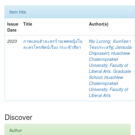
Item hits:
Issue
Title
Author(s)
Date
2023
ภาพแทนตัวละครร้ายเพศหญิงใน
Niu Lurong
;
จันทร์สุดา
ละครโทรทัศน์เรื่อง กระเช้าสีดา
ไชยประเสริฐ
;
Jansuda
Chiprasert
;
Huachiew
Chalermprakiet
University. Faculty of
Liberal Arts. Graduate
School
;
Huachiew
Chalermprakiet
University. Faculty of
Liberal Arts
Discover
Author