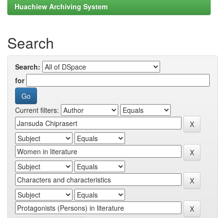
Huachiew Archiving System
Search
Search:
for
Current filters: